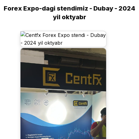
Forex Expo-dagi stendimiz - Dubay - 2024
yil oktyabr