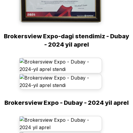
Brokersview Expo-dagi stendimiz - Dubay
- 2024 yil aprel
Brokersview Expo - Dubay - 2024 yil aprel