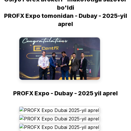
bo'ldi
PROFX Expo tomonidan - Dubay - 2025-yil
aprel
PROFX Expo - Dubay - 2025 yil aprel