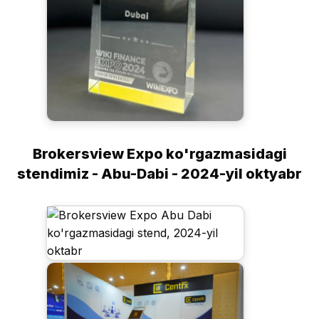
Brokersview Expo ko'rgazmasidagi
stendimiz - Abu-Dabi - 2024-yil oktyabr