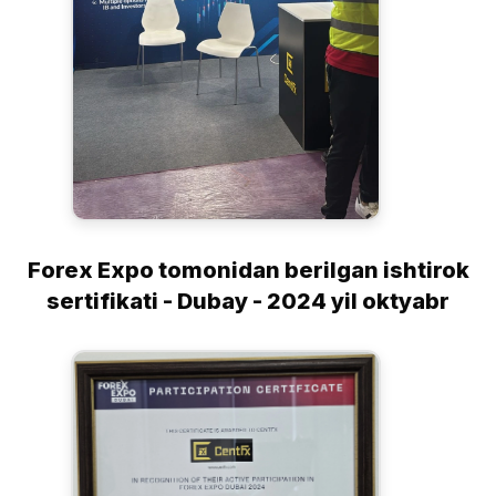
Forex Expo tomonidan berilgan ishtirok
sertifikati - Dubay - 2024 yil oktyabr