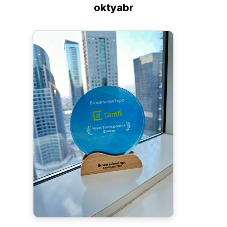
oktyabr