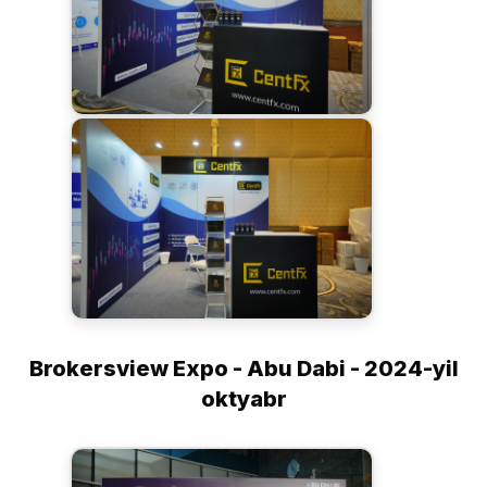
Brokersview Expo - Abu Dabi - 2024-yil
oktyabr