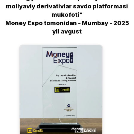
moliyaviy derivativlar savdo platformasi
mukofoti"
Money Expo tomonidan - Mumbay - 2025
yil avgust