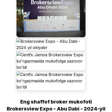
Eng shaffof broker mukofoti
Brokersview Expo - Abu Dabi - 2024-yil